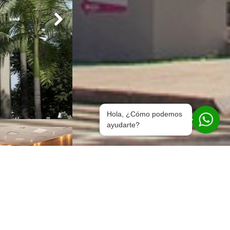
Hola, ¿Cómo podemos
ayudarte?