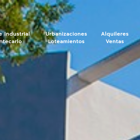
 Industrial
Urbanizaciones
Alquileres
ntecarlo
Loteamientos
Ventas