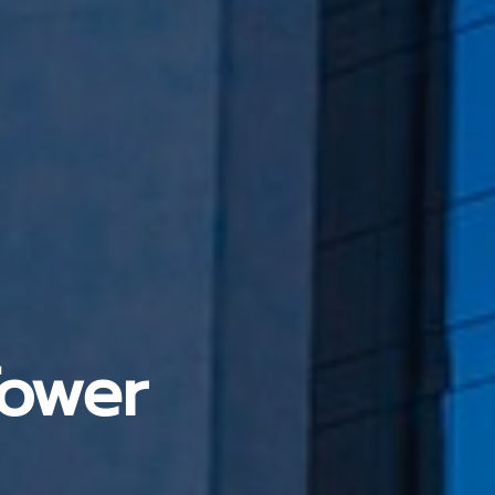
Tower