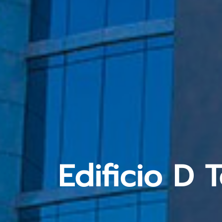
Edificio D 