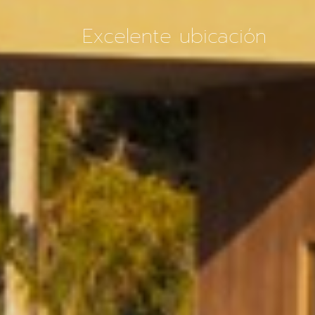
Excelente ubicación