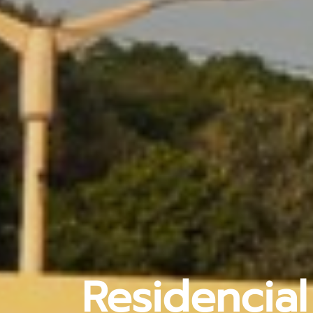
Residencial