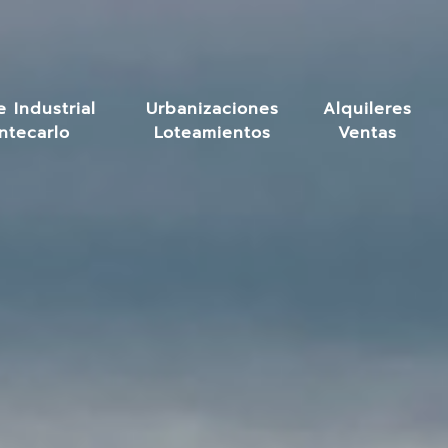
 Industrial
Urbanizaciones
Alquileres
ntecarlo
Loteamientos
Ventas