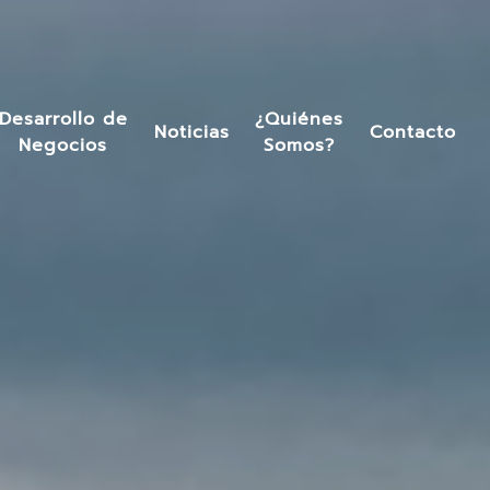
Desarrollo de
¿Quiénes
Noticias
Contacto
Negocios
Somos?